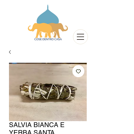
SALVIA BIANCA E
YERBA SANTA