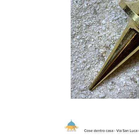
Cose dentro casa - Via San Luca