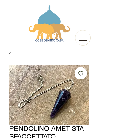
PENDOLINO AMETISTA
SFACCETTATO