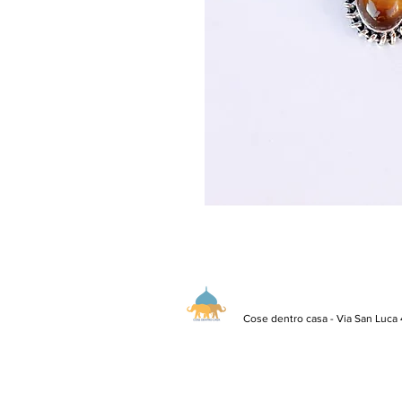
Cose dentro casa - Via San Luca