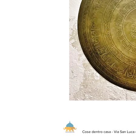
Cose dentro casa - Via San Luca