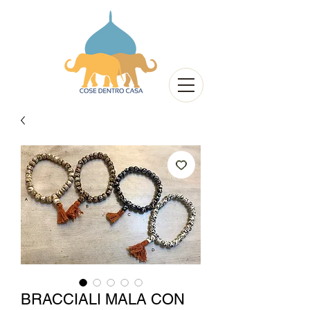
BRACCIALI MALA CON