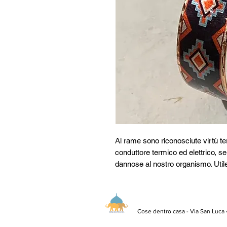
Al rame sono riconosciute virtù t
conduttore termico ed elettrico, se
dannose al nostro organismo. Utile
Cose dentro casa - Via San Luca