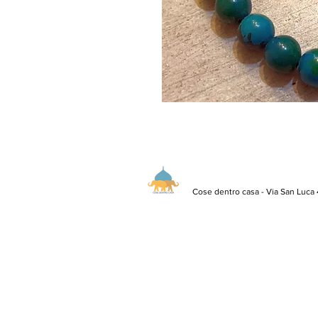
Cose dentro casa - Via San Luca