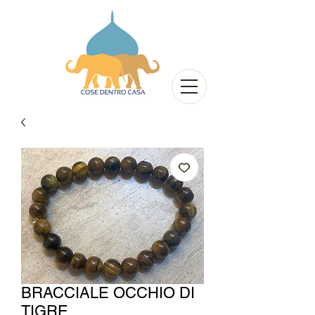
BRACCIALE OCCHIO DI
TIGRE