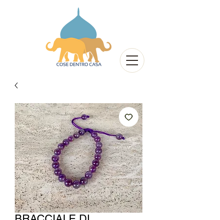
BRACCIALE DI